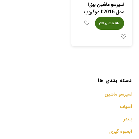
اسپرسو ماشین بیزرا
مدل b2016 دوگروپ
اطلاعات بیشتر
دسته بندی ها
اسپرسو‌ ماشین
آسیاب
بلندر
آبمیوه گیری