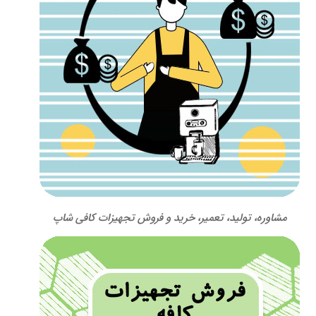
مشاوره، تولید، تعمیر، خرید و فروش تجهیزات کافی شاپ