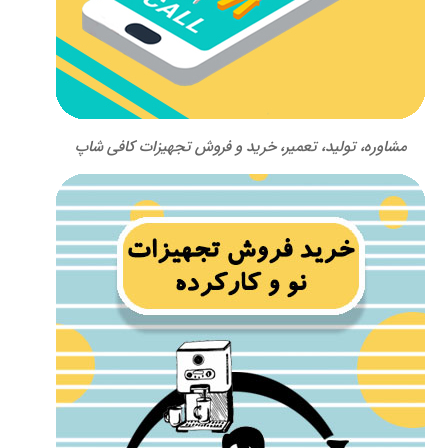
مشاوره، تولید، تعمیر، خرید و فروش تجهیزات کافی شاپ