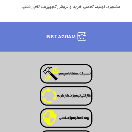
مشاوره، تولید، تعمیر، خرید و فروش تجهیزات کافی شاپ
INSTAGRAM