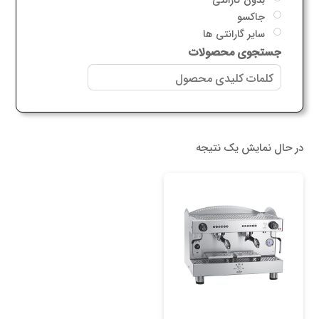
جاکسو
سایر گارانتی ها
جستجوی محصولات
در حال نمایش یک نتیجه