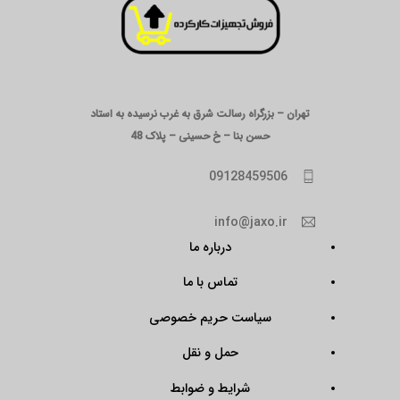
تهران – بزرگراه رسالت شرق به غرب نرسیده به استاد
حسن بنا – خ حسینی – پلاک 48
09128459506
info@jaxo.ir
درباره ما
تماس با ما
سیاست حریم خصوصی
حمل و نقل
شرایط و ضوابط