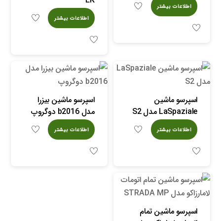
اطلاعات بیشتر
اطلاعات بیشتر
اسپرسو ماشین
اسپرسو ماشین بیزرا
LaSpaziale مدل S2
مدل b2016 دوگروپ
اطلاعات بیشتر
اطلاعات بیشتر
اسپرسو ماشین تمام