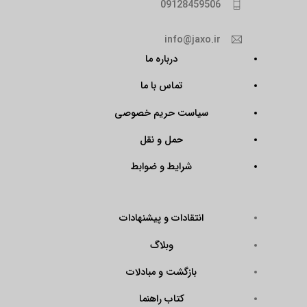
09128459506
info@jaxo.ir
درباره ما
تماس با ما
سیاست حریم خصوصی
حمل و نقل
شرایط و ضوابط
انتقادات و پیشنهادات
وبلاگ
بازگشت و مبادلات
کتاب راهنما