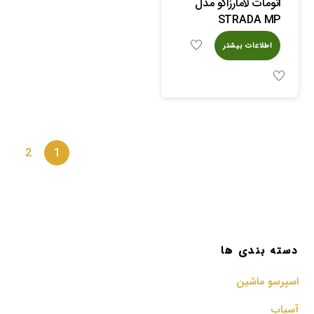
اتومات لامارزاکو مدل
STRADA MP
اطلاعات بیشتر
2
1
دسته بندی ها
اسپرسو‌ ماشین
آسیاب