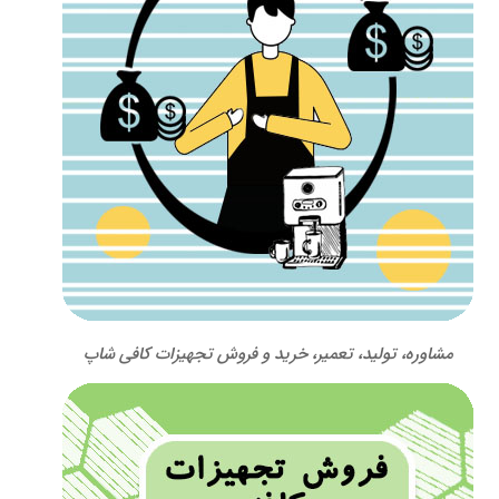
مشاوره، تولید، تعمیر، خرید و فروش تجهیزات کافی شاپ