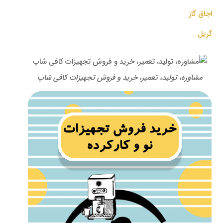
اجاق گاز
گریل
مشاوره، تولید، تعمیر، خرید و فروش تجهیزات کافی شاپ