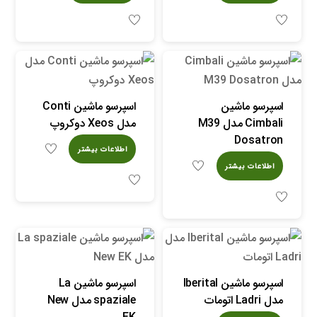
اسپرسو ماشین
اسپرسو ماشین Conti
Cimbali مدل M39
مدل Xeos دوکروپ
Dosatron
اطلاعات بیشتر
اطلاعات بیشتر
اسپرسو ماشین Iberital
اسپرسو ماشین La
مدل Ladri اتومات
spaziale مدل New
EK