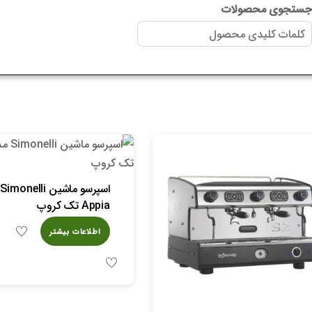
ستجوی محصولات
ا
Appia تک کروپ
اطلاعات بیشتر