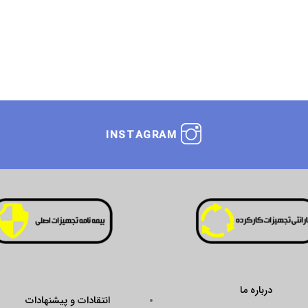
INSTAGRAM
درباره ما
انتقادات و پیشنهادات