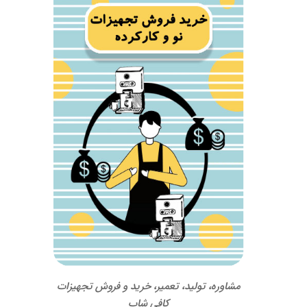
مشاوره، تولید، تعمیر، خرید و فروش تجهیزات
کافی شاپ