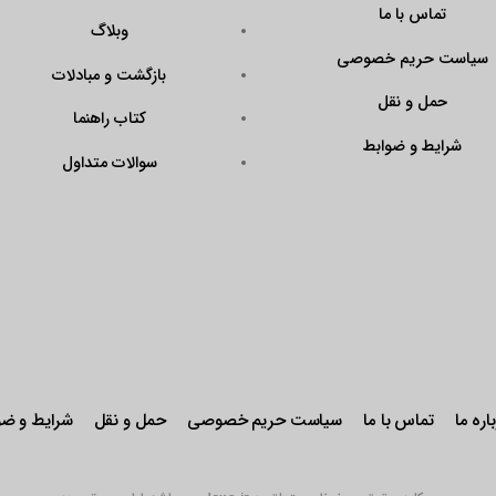
تماس با ما
وبلاگ
سیاست حریم خصوصی
بازگشت و مبادلات
حمل و نقل
کتاب راهنما
شرایط و ضوابط
سوالات متداول
اره ما
تماس با ما
سیاست حریم خصوصی
حمل و نقل
شرایط و ضو