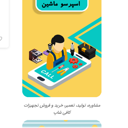
مشاوره، تولید، تعمیر، خرید و فروش تجهیزات
کافی شاپ