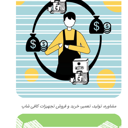
مشاوره، تولید، تعمیر، خرید و فروش تجهیزات کافی شاپ