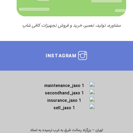
مشاوره، تولید، تعمیر، خرید و فروش تجهیزات کافی شاپ
INSTAGRAM
تهران – بزرگراه رسالت شرق به غرب نرسیده به استاد