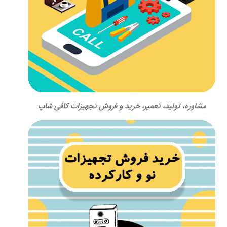
مشاوره، تولید، تعمیر، خرید و فروش تجهیزات کافی شاپ