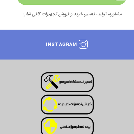
مشاوره، تولید، تعمیر، خرید و فروش تجهیزات کافی شاپ
INSTAGRAM