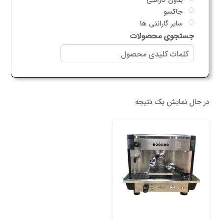
جاکسو
سایر گارانتی ها
جستجوی محصولات
در حال نمایش یک نتیجه