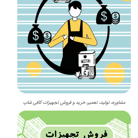
مشاوره، تولید، تعمیر، خرید و فروش تجهیزات کافی شاپ