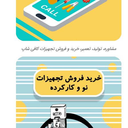
مشاوره، تولید، تعمیر، خرید و فروش تجهیزات کافی شاپ