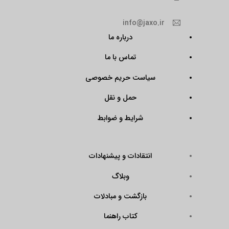
info@jaxo.ir
درباره ما
تماس با ما
سیاست حریم خصوصی
حمل و نقل
شرایط و ضوابط
انتقادات و پیشنهادات
وبلاگ
بازگشت و مبادلات
کتاب راهنما