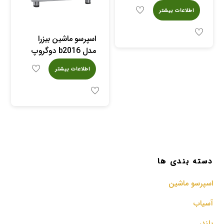
اطلاعات بیشتر
اسپرسو ماشین بیزرا
مدل b2016 دوگروپ
اطلاعات بیشتر
دسته بندی ها
اسپرسو‌ ماشین
آسیاب
بلندر