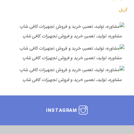
گریل
مشاوره، تولید، تعمیر، خرید و فروش تجهیزات کافی شاپ
مشاوره، تولید، تعمیر، خرید و فروش تجهیزات کافی شاپ
مشاوره، تولید، تعمیر، خرید و فروش تجهیزات کافی شاپ
INSTAGRAM