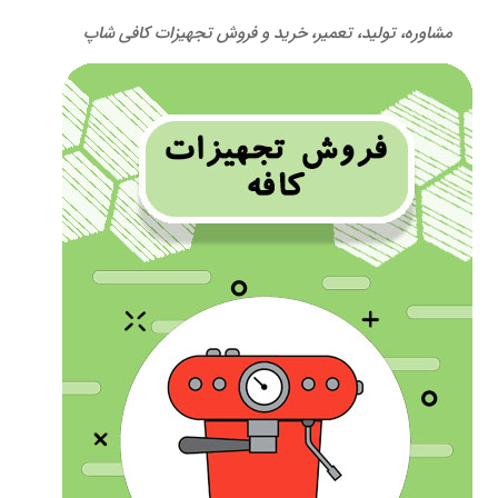
مشاوره، تولید، تعمیر، خرید و فروش تجهیزات کافی شاپ