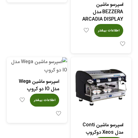
اسپرسو ماشین
BEZZERA مدل
ARCADIA DISPLAY
اطلاعات بیشتر
اسپرسو ماشین Wega
مدل IO دو کروپ
اطلاعات بیشتر
اسپرسو ماشین Conti
مدل Xeos دوکروپ