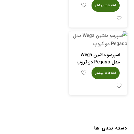
اطلاعات بیشتر
اسپرسو ماشین Wega
مدل Pegaso دو کروپ
اطلاعات بیشتر
دسته بندی ها