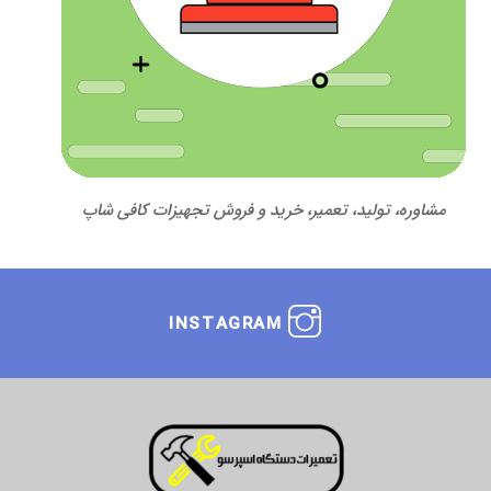
مشاوره، تولید، تعمیر، خرید و فروش تجهیزات کافی شاپ
INSTAGRAM