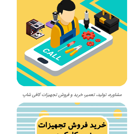
مشاوره، تولید، تعمیر، خرید و فروش تجهیزات کافی شاپ