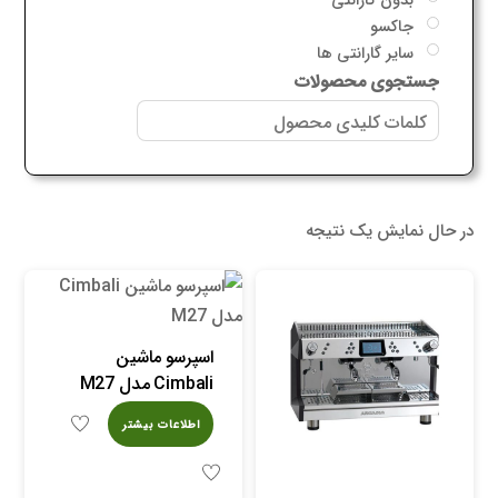
جاکسو
سایر گارانتی ها
جستجوی محصولات
در حال نمایش یک نتیجه
اسپرسو ماشین
Cimbali مدل M27
اطلاعات بیشتر