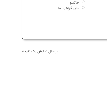
 ها
در حال نمایش یک نتیجه