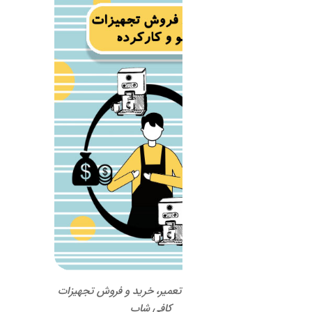
 تعمیر، خرید و فروش تجهیزات
کافی شاپ