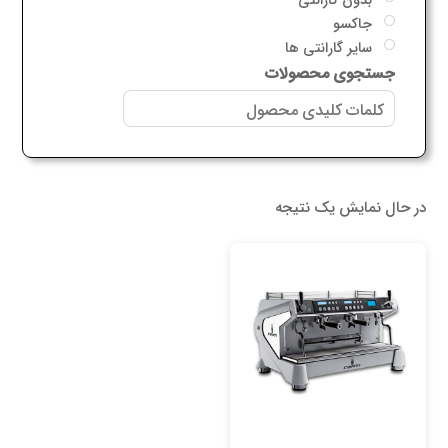
جاکسو
سایر گارانتی ها
جستجوی محصولات
در حال نمایش یک نتیجه