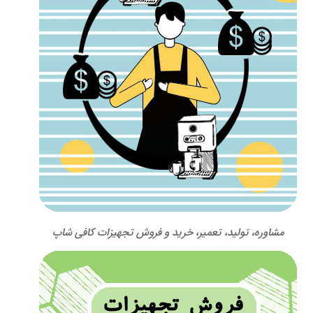
مشاوره، تولید، تعمیر، خرید و فروش تجهیزات کافی شاپ