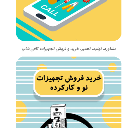
مشاوره، تولید، تعمیر، خرید و فروش تجهیزات کافی شاپ