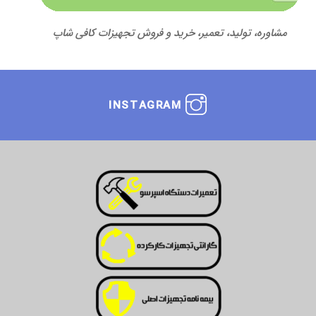
مشاوره، تولید، تعمیر، خرید و فروش تجهیزات کافی شاپ
INSTAGRAM