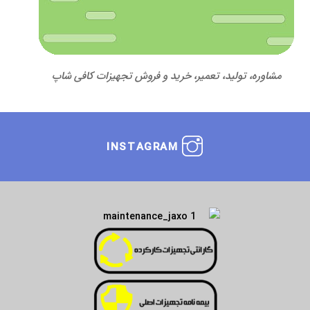
مشاوره، تولید، تعمیر، خرید و فروش تجهیزات کافی شاپ
INSTAGRAM