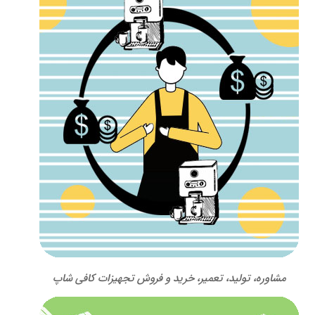
مشاوره، تولید، تعمیر، خرید و فروش تجهیزات کافی شاپ