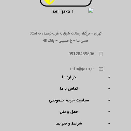
تهران – بزرگراه رسالت شرق به غرب نرسیده به استاد
حسن بنا – خ حسینی – پلاک 48
09128459506
info@jaxo.ir
درباره ما
تماس با ما
سیاست حریم خصوصی
حمل و نقل
شرایط و ضوابط