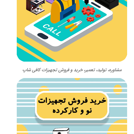
مشاوره، تولید، تعمیر، خرید و فروش تجهیزات کافی شاپ