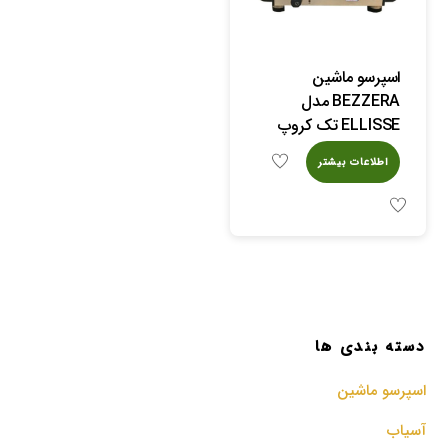
اسپرسو ماشین
BEZZERA مدل
ELLISSE تک کروپ
اطلاعات بیشتر
دسته بندی ها
اسپرسو‌ ماشین
آسیاب