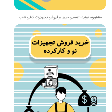
مشاوره، تولید، تعمیر، خرید و فروش تجهیزات کافی شاپ