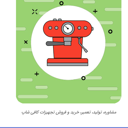
مشاوره، تولید، تعمیر، خرید و فروش تجهیزات کافی شاپ