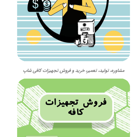
مشاوره، تولید، تعمیر، خرید و فروش تجهیزات کافی شاپ