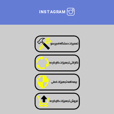
INSTAGRAM