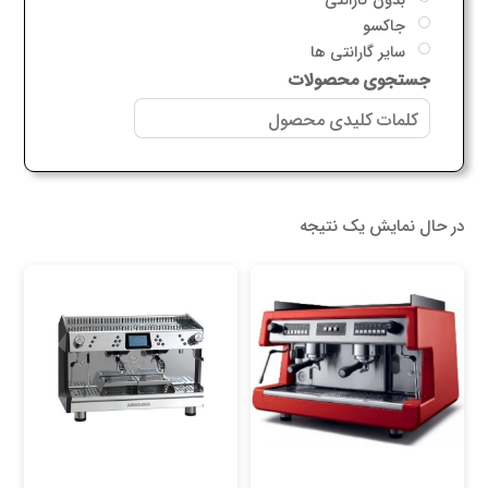
جاکسو
سایر گارانتی ها
جستجوی محصولات
در حال نمایش یک نتیجه