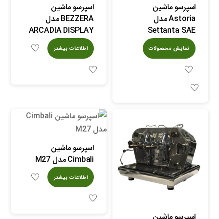
اسپرسو ماشین
اسپرسو ماشین
Astoria مدل
BEZZERA مدل
ARCADIA DISPLAY
Settanta SAE
نمایش محصولات
اطلاعات بیشتر
اسپرسو ماشین
Cimbali مدل M27
اطلاعات بیشتر
اسپرسو ماشین