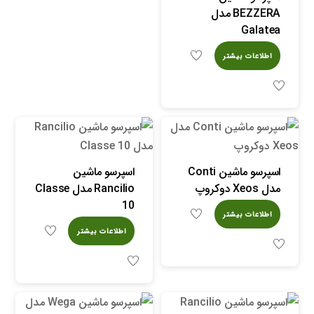
BEZZERA مدل
Galatea
اطلاعات بیشتر
اسپرسو ماشین Conti
اسپرسو ماشین
مدل Xeos دوکروپ
Rancilio مدل Classe
10
اطلاعات بیشتر
اطلاعات بیشتر