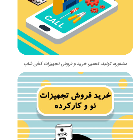
مشاوره، تولید، تعمیر، خرید و فروش تجهیزات کافی شاپ