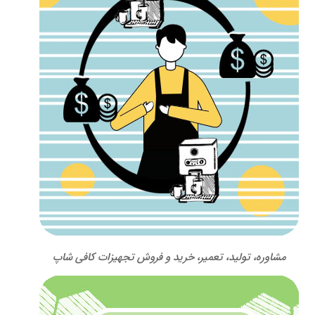
مشاوره، تولید، تعمیر، خرید و فروش تجهیزات کافی شاپ