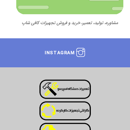
مشاوره، تولید، تعمیر، خرید و فروش تجهیزات کافی شاپ
INSTAGRAM