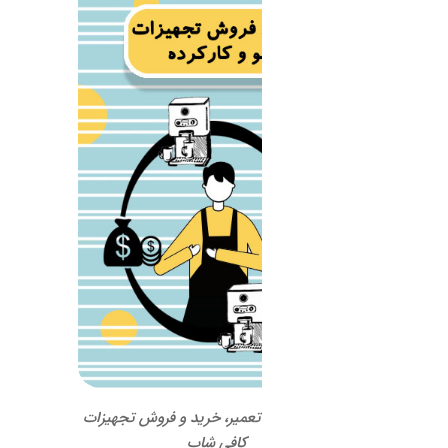
 تعمیر، خرید و فروش تجهیزات
کافی شاپ