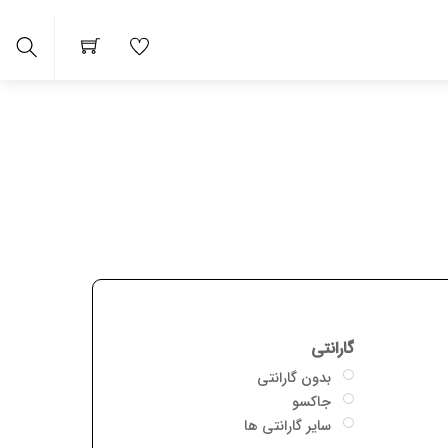
Search
 ها