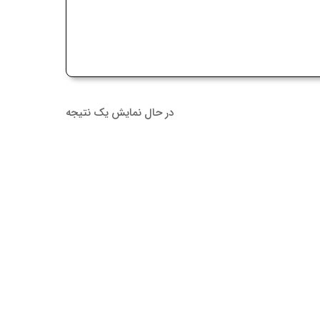
در حال نمایش یک نتیجه