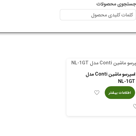
ستجوی محصولات
اسپرسو ماشین Conti مدل
NL-1GT
اطلاعات بیشتر