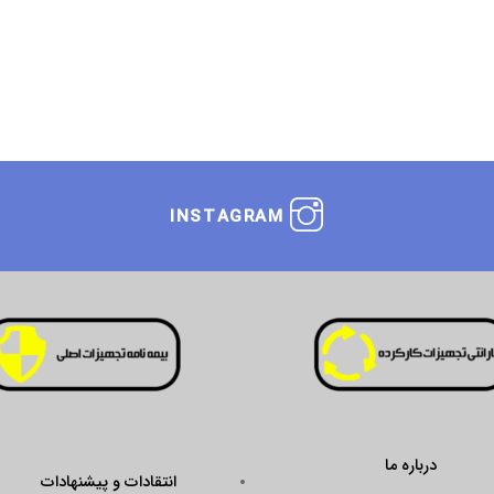
INSTAGRAM
درباره ما
انتقادات و پیشنهادات