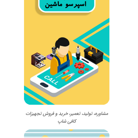
مشاوره، تولید، تعمیر، خرید و فروش تجهیزات
کافی شاپ