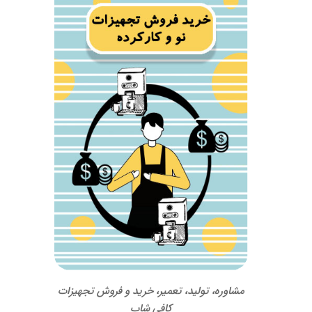
مشاوره، تولید، تعمیر، خرید و فروش تجهیزات
کافی شاپ