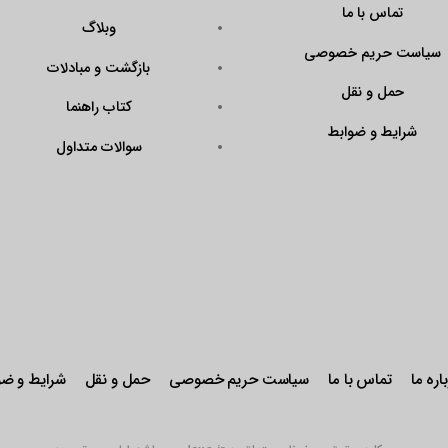
تماس با ما
وبلاگ
سیاست حریم خصوصی
بازگشت و مبادلات
حمل و نقل
کتاب راهنما
شرایط و ضوابط
سوالات متداول
اره ما
تماس با ما
سیاست حریم خصوصی
حمل و نقل
شرایط و ضو