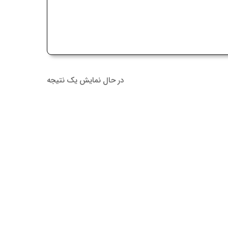
در حال نمایش یک نتیجه