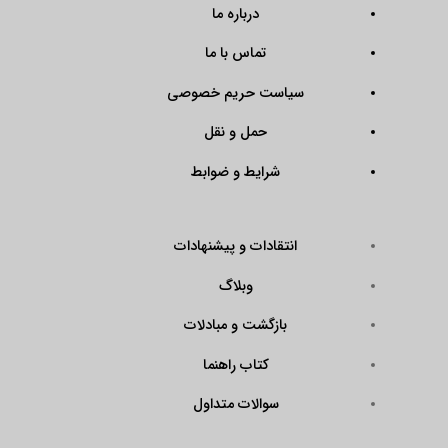
درباره ما
تماس با ما
سیاست حریم خصوصی
حمل و نقل
شرایط و ضوابط
انتقادات و پیشنهادات
وبلاگ
بازگشت و مبادلات
کتاب راهنما
سوالات متداول