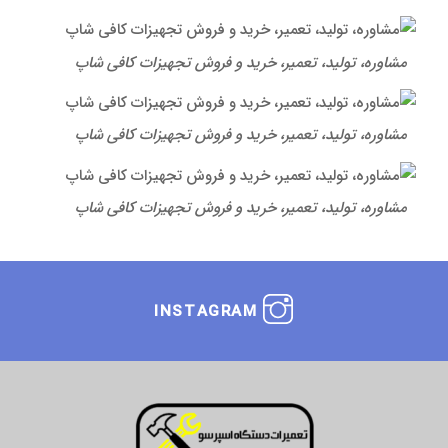
مشاوره، تولید، تعمیر، خرید و فروش تجهیزات کافی شاپ
مشاوره، تولید، تعمیر، خرید و فروش تجهیزات کافی شاپ
مشاوره، تولید، تعمیر، خرید و فروش تجهیزات کافی شاپ
INSTAGRAM