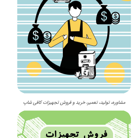
مشاوره، تولید، تعمیر، خرید و فروش تجهیزات کافی شاپ