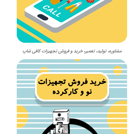
مشاوره، تولید، تعمیر، خرید و فروش تجهیزات کافی شاپ