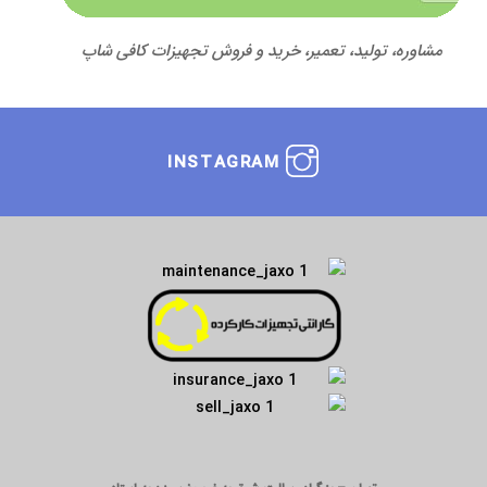
مشاوره، تولید، تعمیر، خرید و فروش تجهیزات کافی شاپ
INSTAGRAM