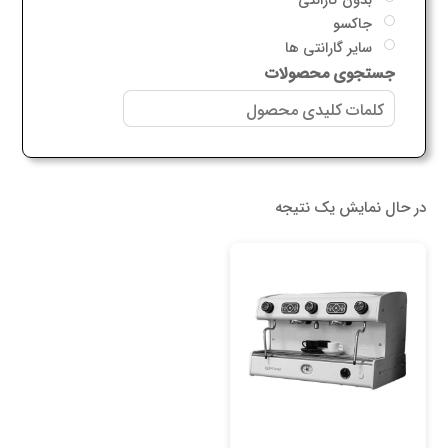
جاکسو
سایر گارانتی ها
جستجوی محصولات
در حال نمایش یک نتیجه