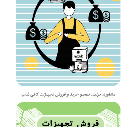
مشاوره، تولید، تعمیر، خرید و فروش تجهیزات کافی شاپ