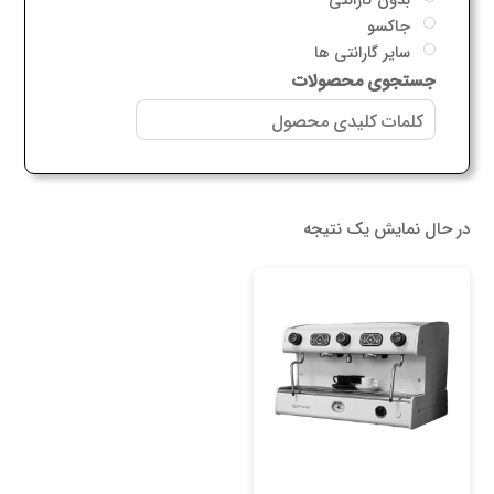
جاکسو
سایر گارانتی ها
جستجوی محصولات
در حال نمایش یک نتیجه