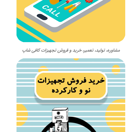
مشاوره، تولید، تعمیر، خرید و فروش تجهیزات کافی شاپ