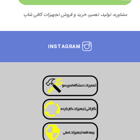
مشاوره، تولید، تعمیر، خرید و فروش تجهیزات کافی شاپ
INSTAGRAM