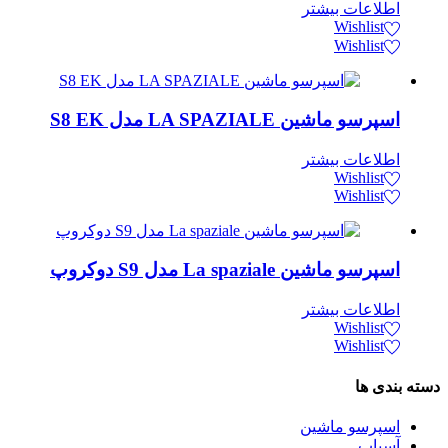
اطلاعات بیشتر
Wishlist
Wishlist
اسپرسو ماشین LA SPAZIALE مدل S8 EK
اطلاعات بیشتر
Wishlist
Wishlist
اسپرسو ماشین La spaziale مدل S9 دوکروپ
اطلاعات بیشتر
Wishlist
Wishlist
دسته بندی ها
اسپرسو‌ ماشین
آسیاب