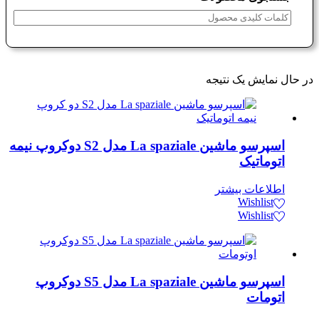
در حال نمایش یک نتیجه
اسپرسو ماشین La spaziale مدل S2 دوکروپ نیمه
اتوماتیک
اطلاعات بیشتر
Wishlist
Wishlist
اسپرسو ماشین La spaziale مدل S5 دوکروپ
اتومات