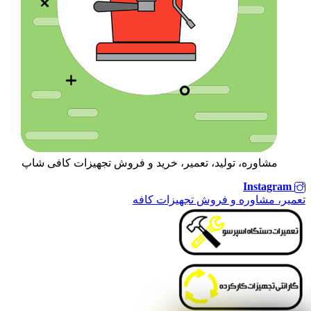
مشاوره، تولید، تعمیر، خرید و فروش تجهیزات کافی شاپ
Instagram
تعمیر، مشاوره و فروش تجهیزات کافه