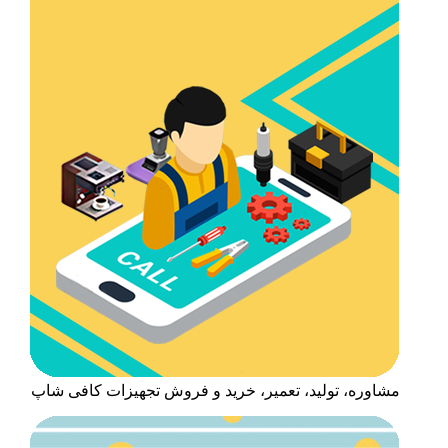
مشاوره، تولید، تعمیر، خرید و فروش تجهیزات کافی شاپ