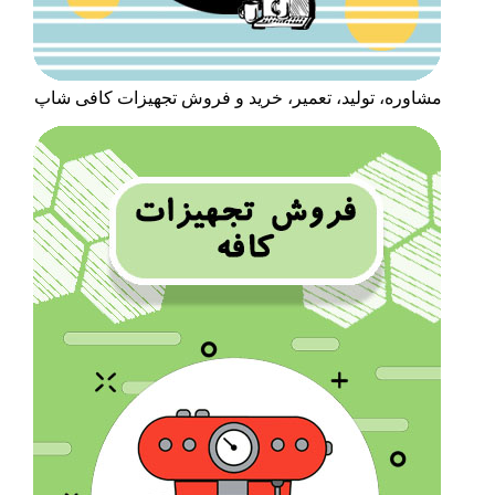
مشاوره، تولید، تعمیر، خرید و فروش تجهیزات کافی شاپ