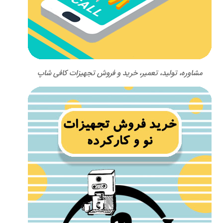
مشاوره، تولید، تعمیر، خرید و فروش تجهیزات کافی شاپ