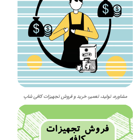
مشاوره، تولید، تعمیر، خرید و فروش تجهیزات کافی شاپ