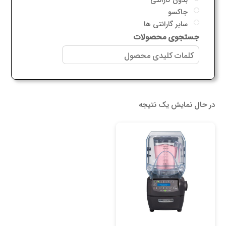
جاکسو
سایر گارانتی ها
جستجوی محصولات
در حال نمایش یک نتیجه