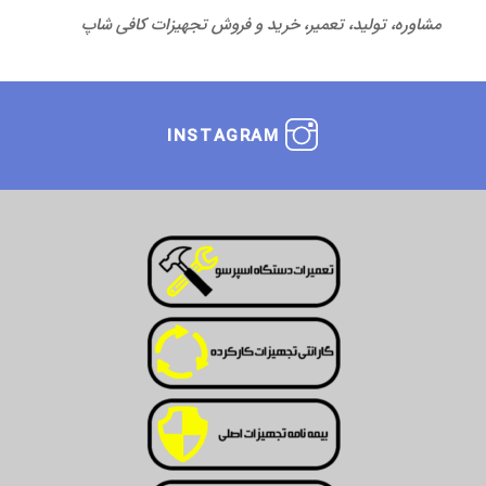
مشاوره، تولید، تعمیر، خرید و فروش تجهیزات کافی شاپ
INSTAGRAM