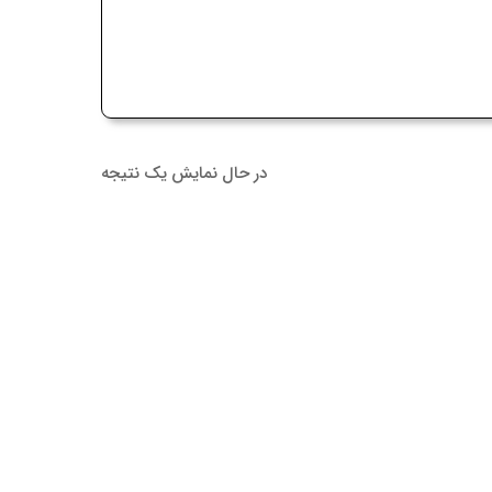
در حال نمایش یک نتیجه