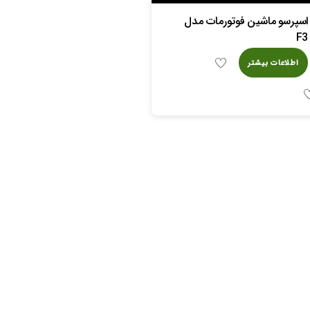
اسپرسو ماشین فوتورمات مدل
F3
اطلاعات بیشتر