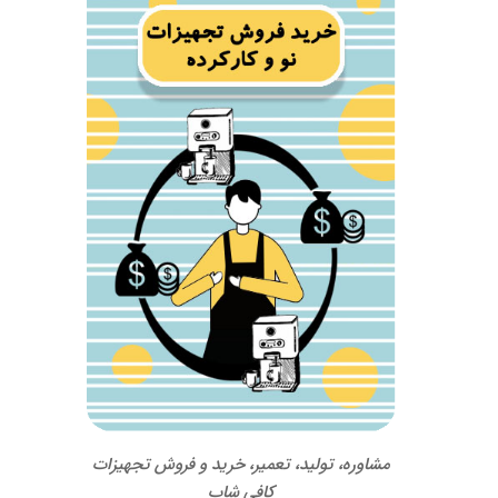
مشاوره، تولید، تعمیر، خرید و فروش تجهیزات
کافی شاپ