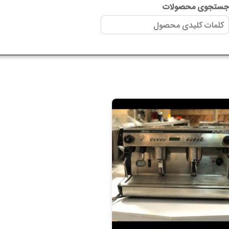
ستجوی محصولات