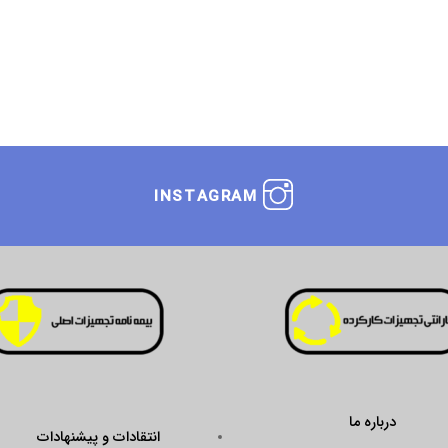
INSTAGRAM
درباره ما
انتقادات و پیشنهادات