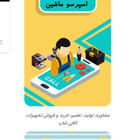
مشاوره، تولید، تعمیر، خرید و فروش تجهیزات
کافی شاپ