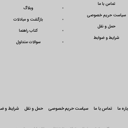
تماس با ما
وبلاگ
سیاست حریم خصوصی
بازگشت و مبادلات
حمل و نقل
کتاب راهنما
شرایط و ضوابط
سوالات متداول
اره ما
تماس با ما
سیاست حریم خصوصی
حمل و نقل
شرایط و ضو