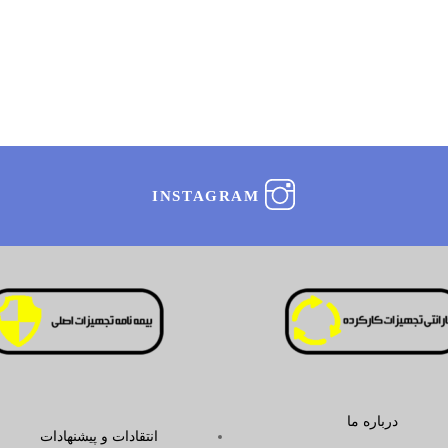
INSTAGRAM
درباره ما
انتقادات و پیشنهادات