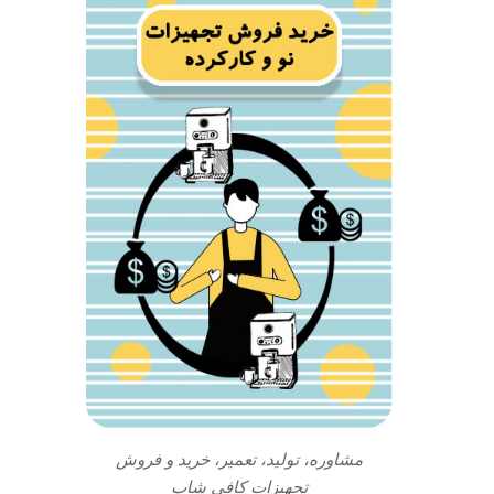
مشاوره، تولید، تعمیر، خرید و فروش
تجهیزات کافی شاپ