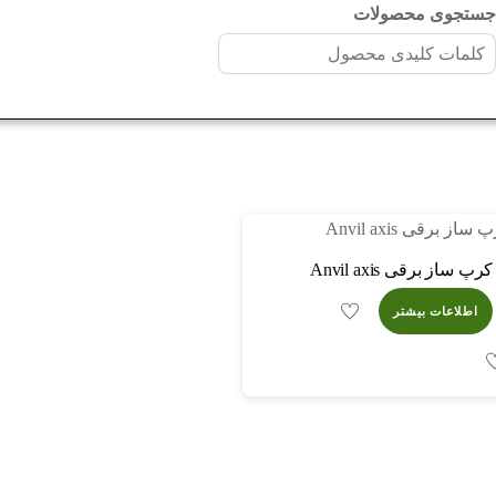
ستجوی محصولات
کرپ ساز برقی Anvil axis
اطلاعات بیشتر