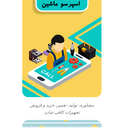
مشاوره، تولید، تعمیر، خرید و فروش
تجهیزات کافی شاپ