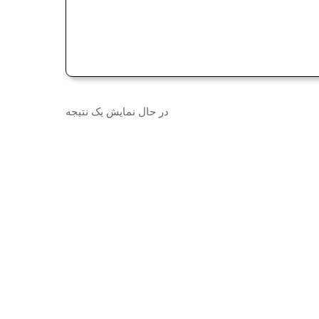
در حال نمایش یک نتیجه