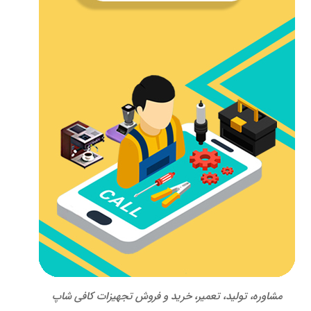
مشاوره، تولید، تعمیر، خرید و فروش تجهیزات کافی شاپ