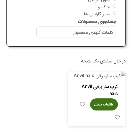
جاکسو
سایر گارانتی ها
جستجوی محصولات
در حال نمایش یک نتیجه
کرپ ساز برقی Anvil
axis
اطلاعات بیشتر