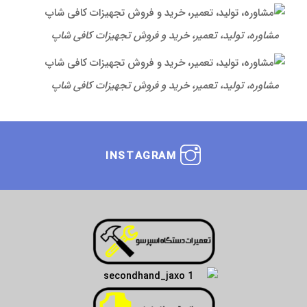
مشاوره، تولید، تعمیر، خرید و فروش تجهیزات کافی شاپ
مشاوره، تولید، تعمیر، خرید و فروش تجهیزات کافی شاپ
INSTAGRAM