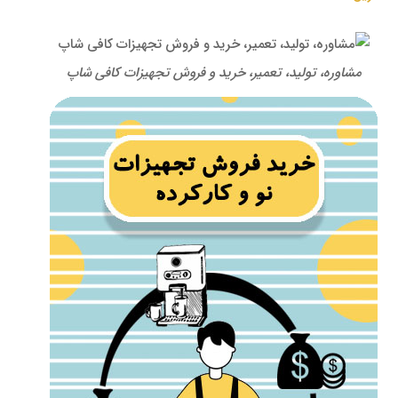
مشاوره، تولید، تعمیر، خرید و فروش تجهیزات کافی شاپ