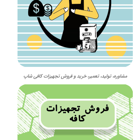
مشاوره، تولید، تعمیر، خرید و فروش تجهیزات کافی شاپ