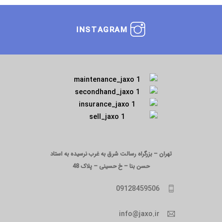
INSTAGRAM
تهران – بزرگراه رسالت شرق به غرب نرسیده به استاد
حسن بنا – خ حسینی – پلاک 48
09128459506
info@jaxo.ir