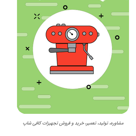
مشاوره، تولید، تعمیر، خرید و فروش تجهیزات کافی شاپ