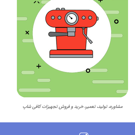
مشاوره، تولید، تعمیر، خرید و فروش تجهیزات کافی شاپ