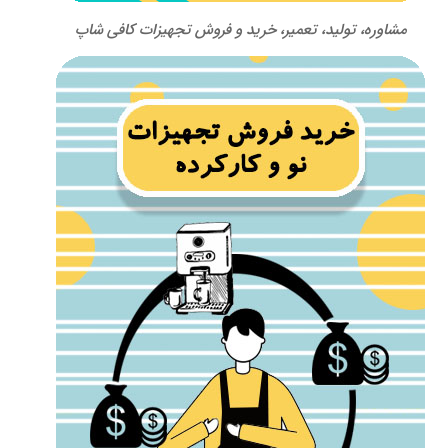
مشاوره، تولید، تعمیر، خرید و فروش تجهیزات کافی شاپ