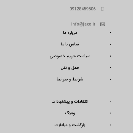
09128459506
info@jaxo.ir
درباره ما
تماس با ما
سیاست حریم خصوصی
حمل و نقل
شرایط و ضوابط
انتقادات و پیشنهادات
وبلاگ
بازگشت و مبادلات