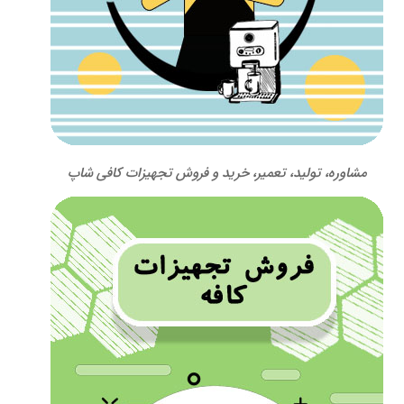
مشاوره، تولید، تعمیر، خرید و فروش تجهیزات کافی شاپ