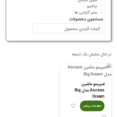
جاکسو
سایر گارانتی ها
جستجوی محصولات
در حال نمایش یک نتیجه
اسپرسو ماشین
Ascaso مدل Big
Dream
اطلاعات بیشتر