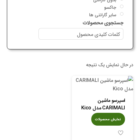
جاکسو
سایر گارانتی ها
جستجوی محصولات
در حال نمایش یک نتیجه
اسپرسو ماشین
CARIMALI مدل Kico
نمایش محصولات