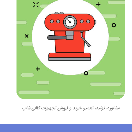
مشاوره، تولید، تعمیر، خرید و فروش تجهیزات کافی شاپ