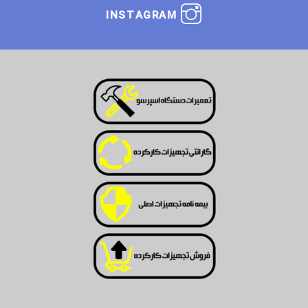
INSTAGRAM