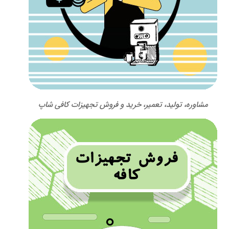
مشاوره، تولید، تعمیر، خرید و فروش تجهیزات کافی شاپ