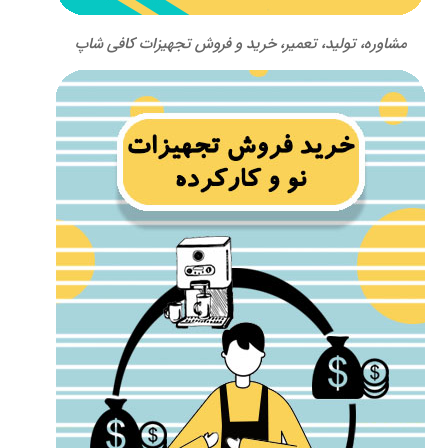
مشاوره، تولید، تعمیر، خرید و فروش تجهیزات کافی شاپ