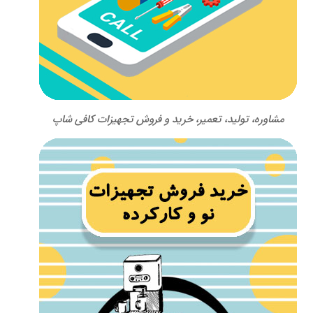
مشاوره، تولید، تعمیر، خرید و فروش تجهیزات کافی شاپ