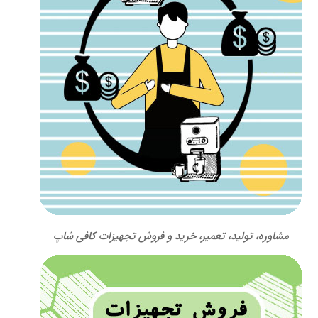
مشاوره، تولید، تعمیر، خرید و فروش تجهیزات کافی شاپ