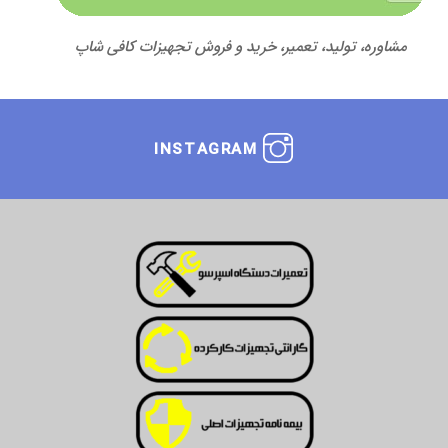
مشاوره، تولید، تعمیر، خرید و فروش تجهیزات کافی شاپ
INSTAGRAM