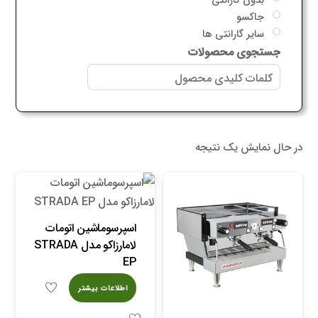
جاکسو
سایر گارانتی ها
جستجوی محصولات
در حال نمایش یک نتیجه
اسپرسوماشین اتومات
لامارزاکو مدل STRADA
EP
اطلاعات بیشتر