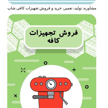
مشاوره، تولید، تعمیر، خرید و فروش تجهیزات کافی شاپ