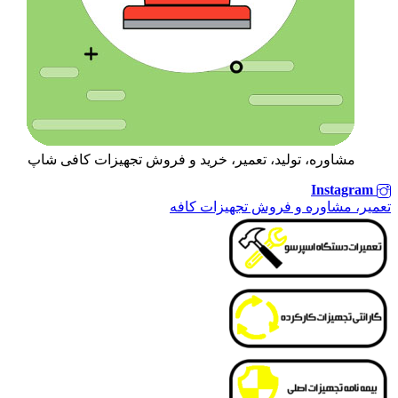
مشاوره، تولید، تعمیر، خرید و فروش تجهیزات کافی شاپ
Instagram
تعمیر، مشاوره و فروش تجهیزات کافه