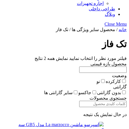
اجاره تجهیزات
طراحی داخلی
وبلاگ
Close Menu
خانه
/ محصول سایر ویژگی ها / تک فاز
تک فاز
فیلتر مورد نظر را انتخاب نمایید
نمایش همه 2 نتایج
محصول بازه قیمتی
وضعیت
کارکرده
نو
گارانتی
بدون گارانتی
جاکسو
سایر گارانتی ها
جستجوی محصولات
در حال نمایش یک نتیجه