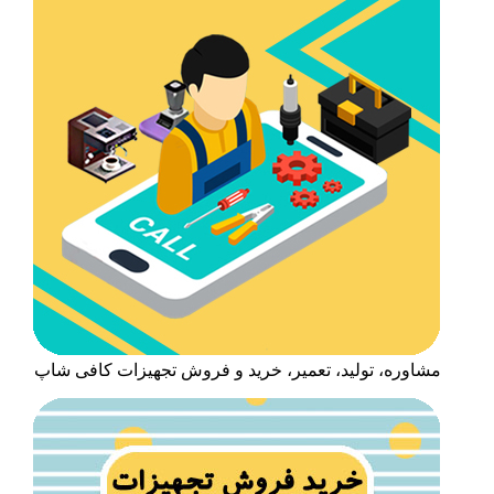
مشاوره، تولید، تعمیر، خرید و فروش تجهیزات کافی شاپ