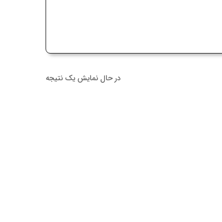
در حال نمایش یک نتیجه