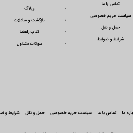
تماس با ما
وبلاگ
سیاست حریم خصوصی
بازگشت و مبادلات
حمل و نقل
کتاب راهنما
شرایط و ضوابط
سوالات متداول
اره ما
تماس با ما
سیاست حریم خصوصی
حمل و نقل
شرایط و ضو