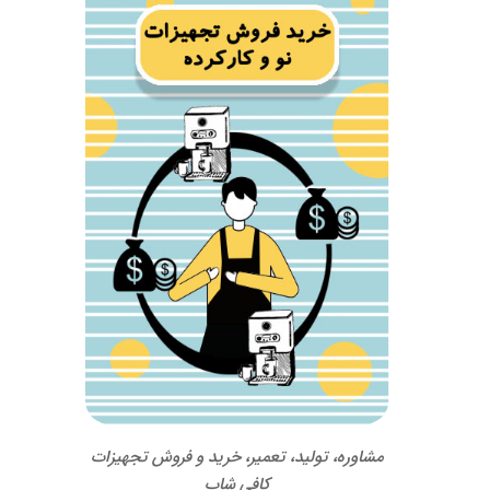
مشاوره، تولید، تعمیر، خرید و فروش تجهیزات
کافی شاپ