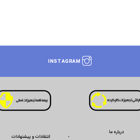
INSTAGRAM
درباره ما
انتقادات و پیشنهادات