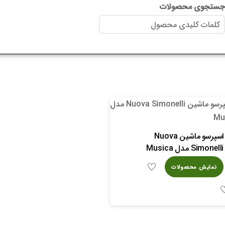
ستجوی محصولات
اسپرسو ماشین Nuova
Simonelli مدل Musica
نمایش محصولات