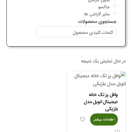
جاکسو
سایر گارانتی ها
جستجوی محصولات
در حال نمایش یک نتیجه
وافل پز تک خانه
دیجیتال انویل مدل
بلژیکی
اطلاعات بیشتر