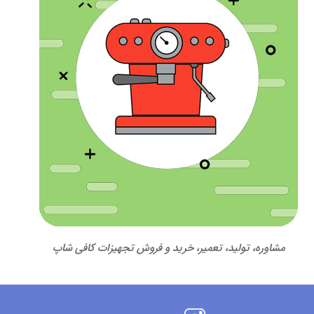
مشاوره، تولید، تعمیر، خرید و فروش تجهیزات کافی شاپ