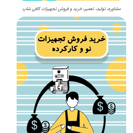
مشاوره، تولید، تعمیر، خرید و فروش تجهیزات کافی شاپ