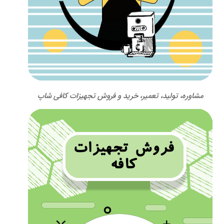
مشاوره، تولید، تعمیر، خرید و فروش تجهیزات کافی شاپ