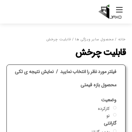
Ski
Menu
t
conten
خانه
/ محصول سایر ویژگی ها / قابلیت چرخش
قابلیت چرخش
فیلتر مورد نظر را انتخاب نمایید
نمایش نتیجه ی تکی
محصول بازه قیمتی
وضعیت
کارکرده
نو
گارانتی
بدون گارانتی