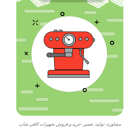
مشاوره، تولید، تعمیر، خرید و فروش تجهیزات کافی شاپ