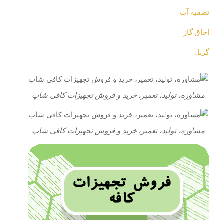
تصفیه آب
اجاق گاز
گریل
مشاوره، تولید، تعمیر، خرید و فروش تجهیزات کافی شاپ
مشاوره، تولید، تعمیر، خرید و فروش تجهیزات کافی شاپ