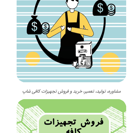
مشاوره، تولید، تعمیر، خرید و فروش تجهیزات کافی شاپ