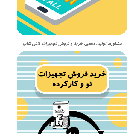
مشاوره، تولید، تعمیر، خرید و فروش تجهیزات کافی شاپ