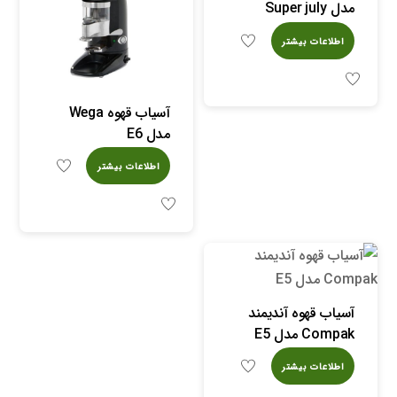
مدل Super july
اطلاعات بیشتر
آسیاب قهوه Wega
مدل E6
اطلاعات بیشتر
آسیاب قهوه آندیمند
Compak مدل E5
اطلاعات بیشتر