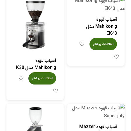
آسیاب قهوه
Mahlkonig مدل
EK43
اطلاعات بیشتر
آسیاب قهوه
Mahlkonig مدل K30
اطلاعات بیشتر
آسیاب قهوه Mazzer