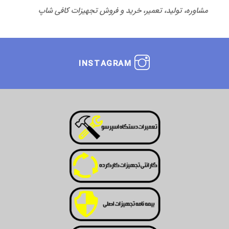
مشاوره، تولید، تعمیر، خرید و فروش تجهیزات کافی شاپ
INSTAGRAM