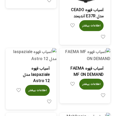
آسیاب قهوه CEADO
مدل E37R آندیمند
اطلاعات بیشتر
آسیاب قهوه FAEMA
آسیاب قهوه
MF ON DEMAND
laspaziale مدل
Astro 12
اطلاعات بیشتر
اطلاعات بیشتر