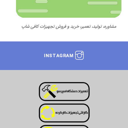
مشاوره، تولید، تعمیر، خرید و فروش تجهیزات کافی شاپ
INSTAGRAM