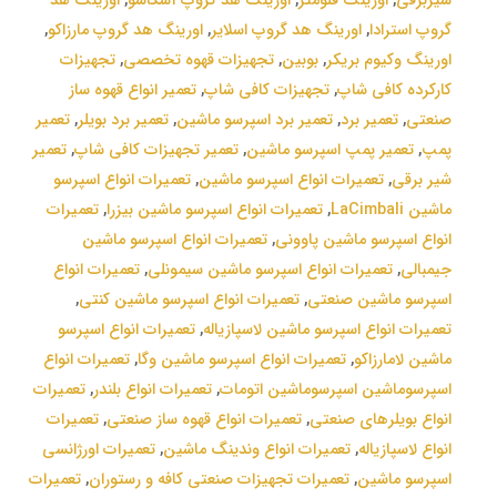
گروپ استرادا
,
اورینگ هد گروپ اسلایر
,
اورینگ هد گروپ مارزاکو
,
اورینگ وکیوم بریکر
,
بوبین
,
تجهیزات قهوه تخصصی
,
تجهیزات
کارکرده کافی شاپ
,
تجهیزات کافی شاپ
,
تعمیر انواع قهوه ساز
صنعتی
,
تعمیر برد
,
تعمیر برد اسپرسو ماشین
,
تعمیر برد بویلر
,
تعمیر
پمپ
,
تعمیر پمپ اسپرسو ماشین
,
تعمیر تجهیزات کافی شاپ
,
تعمیر
شیر برقی
,
تعمیرات انواع اسپرسو ماشین
,
تعمیرات انواع اسپرسو
ماشین LaCimbali
,
تعمیرات انواع اسپرسو ماشین بیزرا
,
تعمیرات
انواع اسپرسو ماشین پاوونی
,
تعمیرات انواع اسپرسو ماشین
جیمبالی
,
تعمیرات انواع اسپرسو ماشین سیمونلی
,
تعمیرات انواع
اسپرسو ماشین صنعتی
,
تعمیرات انواع اسپرسو ماشین کنتی
,
تعمیرات انواع اسپرسو ماشین لاسپازیاله
,
تعمیرات انواع اسپرسو
ماشین لامارزاکو
,
تعمیرات انواع اسپرسو ماشین وگا
,
تعمیرات انواع
اسپرسوماشین اسپرسوماشین اتومات
,
تعمیرات انواع بلندر
,
تعمیرات
انواع بویلرهای صنعتی
,
تعمیرات انواع قهوه ساز صنعتی
,
تعمیرات
انواع لاسپازیاله
,
تعمیرات انواع وندینگ ماشین
,
تعمیرات اورژانسی
اسپرسو ماشین
,
تعمیرات تجهیزات صنعتی کافه و رستوران
,
تعمیرات