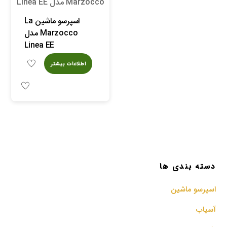
اسپرسو ماشین La
Marzocco مدل
Linea EE
اطلاعات بیشتر
دسته بندی ها
اسپرسو‌ ماشین
آسیاب