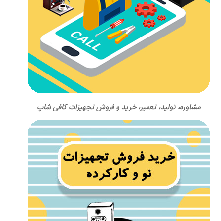
مشاوره، تولید، تعمیر، خرید و فروش تجهیزات کافی شاپ