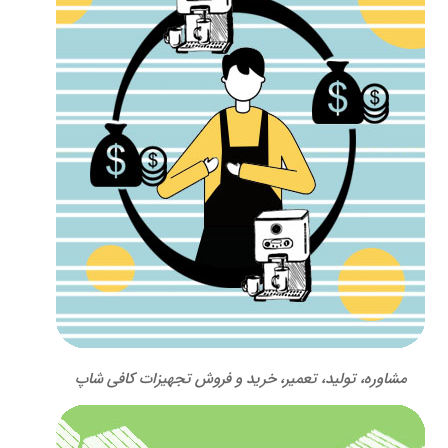
مشاوره، تولید، تعمیر، خرید و فروش تجهیزات کافی شاپ