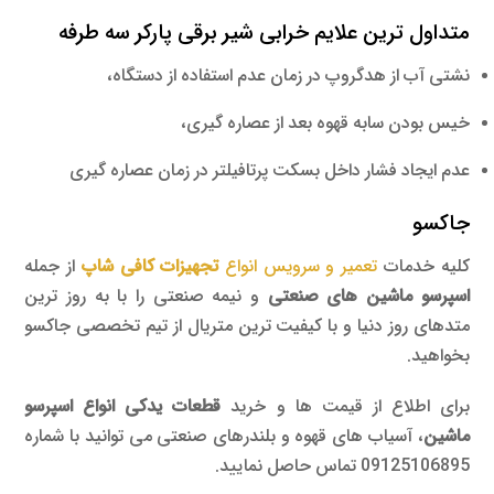
متداول ترین علایم خرابی شیر برقی پارکر سه طرفه
نشتی آب از هدگروپ در زمان عدم استفاده از دستگاه،
خیس بودن سابه قهوه بعد از عصاره گیری،
عدم ایجاد فشار داخل بسکت پرتافیلتر در زمان عصاره گیری
جاکسو
کلیه خدمات
تعمیر و سرویس انواع
تجهیزات کافی شاپ
از جمله
اسپرسو ماشین های صنعتی
و نیمه صنعتی را با به روز ترین
متدهای روز دنیا و با کیفیت ترین متریال از تیم تخصصی جاکسو
بخواهید.
برای اطلاع از قیمت ها و خرید
قطعات یدکی انواع اسپرسو
ماشین
، آسیاب های قهوه و بلندرهای صنعتی می توانید با شماره
09125106895 تماس حاصل نمایید.