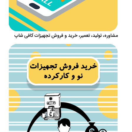
مشاوره، تولید، تعمیر، خرید و فروش تجهیزات کافی شاپ