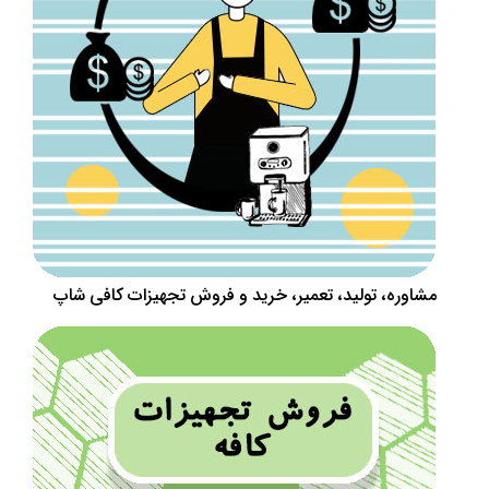
مشاوره، تولید، تعمیر، خرید و فروش تجهیزات کافی شاپ