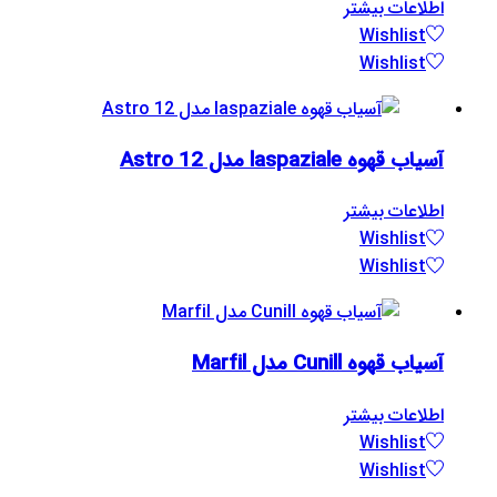
اطلاعات بیشتر
Wishlist
Wishlist
آسیاب قهوه laspaziale مدل Astro 12
اطلاعات بیشتر
Wishlist
Wishlist
آسیاب قهوه Cunill مدل Marfil
اطلاعات بیشتر
Wishlist
Wishlist