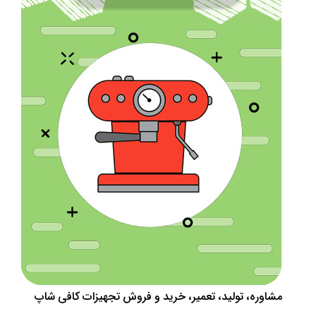
مشاوره، تولید، تعمیر، خرید و فروش تجهیزات کافی شاپ