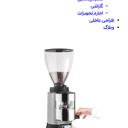
گارانتی
اجاره تجهیزات
طراحی داخلی
وبلاگ
Close
Menu