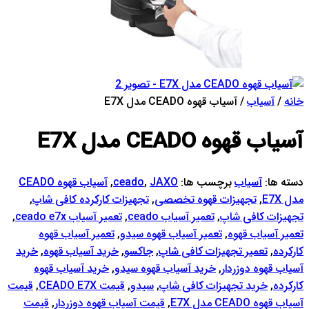
خانه
/
آسیاب
/ آسیاب قهوه CEADO مدل E7X
آسیاب قهوه CEADO مدل E7X
دسته ها:
آسیاب
برچسب ها:
JAXO
,
ceado
,
آسیاب قهوه CEADO
مدل E7X
,
تجهیزات قهوه تخصصی
,
تجهیزات کارکرده کافی شاپ
,
تجهیزات کافی شاپ
,
تعمیر آسیاب ceado
,
تعمیر آسیاب ceado e7x
,
تعمیر آسیاب قهوه
,
تعمیر آسیاب قهوه سیدو
,
تعمیر آسیاب قهوه
کارکرده
,
تعمیر تجهیزات کافی شاپ
,
جاکسو
,
خرید آسیاب قهوه
,
خرید
آسیاب قهوه دوزردار
,
خرید آسیاب قهوه سیدو
,
خرید آسیاب قهوه
کارکرده
,
خرید تجهیزات کافی شاپ
,
سیدو
,
قیمت CEADO E7X
,
قیمت
آسیاب قهوه CEADO مدل E7X
,
قیمت آسیاب قهوه دوزردار
,
قیمت