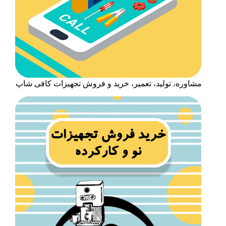
مشاوره، تولید، تعمیر، خرید و فروش تجهیزات کافی شاپ