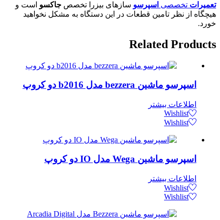
تعمیرات
تخصصی
اسپرسو
سازهای بیزرا تخصص
جاکسو
است و
هیچگاه از نظر تامین قطعات در این دستگاه به مشکل نخواهید
خورد.
Related
Products
اسپرسو ماشین bezzera مدل b2016 دو کروپ
اطلاعات بیشتر
Wishlist
Wishlist
اسپرسو ماشین Wega مدل IO دو کروپ
اطلاعات بیشتر
Wishlist
Wishlist