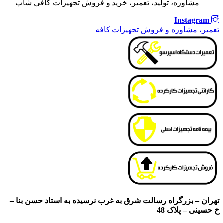
مشاوره، تولید، تعمیر، خرید و فروش تجهیزات کافی شاپ
Instagram
تعمیر، مشاوره و فروش تجهیزات کافه
تهران – بزرگراه رسالت شرق به غرب نرسیده به استاد حسن بنا –
خ حسینی – پلاک 48