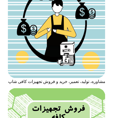
مشاوره، تولید، تعمیر، خرید و فروش تجهیزات کافی شاپ