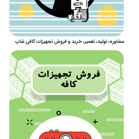
مشاوره، تولید، تعمیر، خرید و فروش تجهیزات کافی شاپ