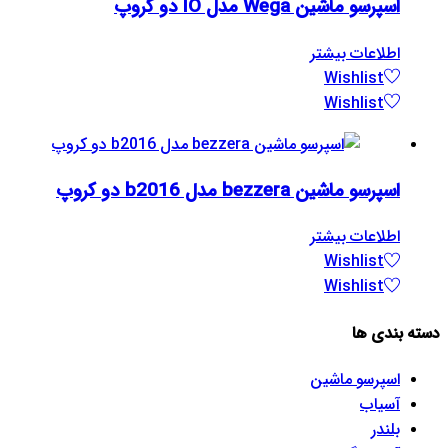
اسپرسو ماشین Wega مدل IO دو کروپ
اطلاعات بیشتر
Wishlist
Wishlist
اسپرسو ماشین bezzera مدل b2016 دو کروپ
اطلاعات بیشتر
Wishlist
Wishlist
دسته بندی ها
اسپرسو‌ ماشین
آسیاب
بلندر