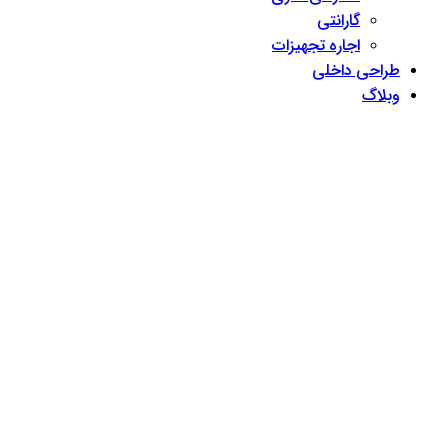
گارانتی
اجاره تجهیزات
طراحی داخلی
وبلاگ
Close
Menu