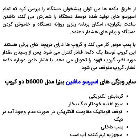
از طریق دکمه ها می توان پیشخوان دستگاه را بررسی کرد که تمام
اسپرسو های تولید شده توسط دستگاه را شمارش می کند، داشتن
ساعت یکپارچه، امکان برنامه ریزی روزانه دستگاه و خاموش کردن
دستگاه و پیام های هشدار دهنده.
با پمپ موتور کار می کند و گروپ ها دارای دریچه های برقی هستند.
این گروپ توسط یک دکمه فشار کنترل می شود. پس از رسیدن مقدار
مورد نظر، گروپ قهوه را تحویل می دهد. با فشار دادن دوباره دکمه
فشار، گروپ متوقف می شود.
سایر ویژگی های
اسپرسو ماشین
بیزرا مدل b6000 دو کروپ
گرمایش الکتریکی
منبع تغذیه خودکار دیگ بخار
توقف اتوماتیک مقاومت الکتریکی در صورت عدم وجود آب در
دیگ
پمپ داخلی
مجهز به نرم کننده آب است