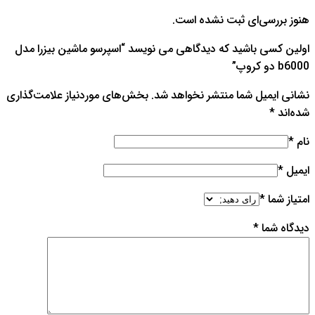
هنوز بررسی‌ای ثبت نشده است.
اولین کسی باشید که دیدگاهی می نویسد “اسپرسو ماشین بیزرا مدل
b6000 دو کروپ”
نشانی ایمیل شما منتشر نخواهد شد.
بخش‌های موردنیاز علامت‌گذاری
شده‌اند
*
نام
*
ایمیل
*
امتیاز شما
*
دیدگاه شما
*