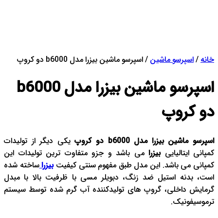
خانه
/
اسپرسو‌ ماشین
/ اسپرسو ماشین بیزرا مدل b6000 دو کروپ
اسپرسو ماشین بیزرا مدل b6000
دو کروپ
اسپرسو ماشین بیزرا مدل b6000 دو کروپ
یکی دیگر از تولیدات
کمپانی ایتالیایی
بیزرا
می باشد و جزو متفاوت ترین تولیدات این
کمپانی می باشد. این مدل طبق مفهوم سنتی کیفیت
بیزرا
ساخته شده
است، بدنه استیل ضد زنگ، دبویلر مسی با ظرفیت بالا با مبدل
گرمایش داخلی، گروپ های تولیدکننده آب گرم شده توسط سیستم
ترموسیفونیک.