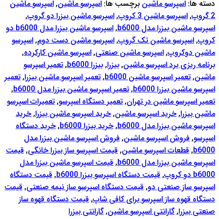
دسته ها:
اسپرسو‌ ماشین
برچسب ها:
اسپرسو ماشین
,
اسپرسو ماشین
2 گروپ
,
اسپرسو ماشین 3 کروپ
,
اسپرسو ماشین بیزرا دو گروپ
,
اسپرسو ماشین بیزرا مدل b6000
,
اسپرسو ماشین بیزرا مدل b6000 دو
کروپ
,
اسپرسو ماشین تک گروپ
,
اسپرسو ماشین دست دوم
,
اسپرسو
ماشین دوکروپ
,
اسپرسو ماشین صنعتی
,
اسپرسو ماشین کارکرده
,
برنامه ریزی برد اسپرسو ماشین
,
بیزرا
,
بیزرا b6000
,
تعمیر اسپرسو
ماشین
,
تعمیر اسپرسو ماشین b6000
,
تعمیر اسپرسو ماشین بیزرا
,
تعمیر
اسپرسو ماشین بیزرا b6000
,
تعمیر اسپرسو ماشین بیزرا مدل b6000
,
تعمیر اسپرسو ماشین در تهران
,
تعمیر دستگاه اسپرسو
,
تعمیرات اسپرسو
ماشین بیزرا
,
خرید اسپرسو ماشین
,
خرید اسپرسو ماشین بیزرا
,
خرید
اسپرسو ماشین بیزرا مدل b6000
,
خرید بیزرا b6000
,
خرید دستگاه
اسپرسو
,
فروش اسپرسو ماشین
,
فروش اسپرسو ماشین بیزرا مدل
b6000
,
قطعات اسپرسو ماشین
,
قیمت اسپرسو ساز بیزرا خانگی
,
قیمت
اسپرسو ماشین بیزرا مدل b6000
,
قیمت اسپرسو ماشین بیزرا مدل
b6000 دو کروپ
,
قیمت دستگاه اسپرسو بیزرا b6000
,
قیمت دستگاه
اسپرسو ساز صنعتی دو
,
قیمت دستگاه اسپرسو ساز نیمه صنعتی
,
قیمت
دستگاه قهوه ساز اسپرسو برای کافی شاپ
,
قیمت دستگاه قهوه ساز
صنعتی بیزرا
,
گارانتی اسپرسو ماشین
,
گارانتی بیزرا