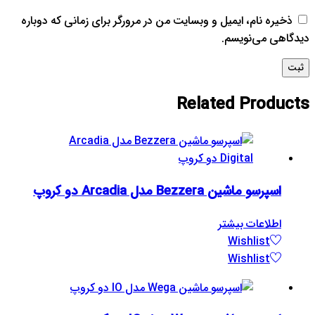
ذخیره نام، ایمیل و وبسایت من در مرورگر برای زمانی که دوباره
دیدگاهی می‌نویسم.
Related
Products
اسپرسو ماشین Bezzera مدل Arcadia دو کروپ
اطلاعات بیشتر
Wishlist
Wishlist