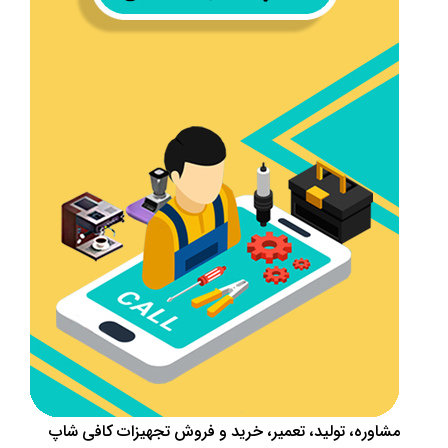
مشاوره، تولید، تعمیر، خرید و فروش تجهیزات کافی شاپ