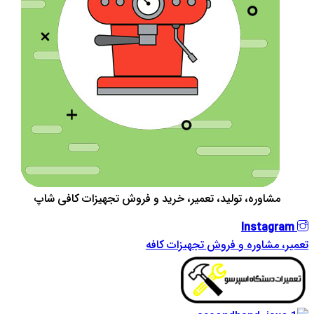
مشاوره، تولید، تعمیر، خرید و فروش تجهیزات کافی شاپ
Instagram
تعمیر، مشاوره و فروش تجهیزات کافه