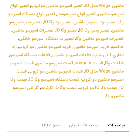
ماشین Wega مدل IO
,
تعمیر اسپرسو ماشین دوگروپ
,
تعمیر انواع
اسپرسو ماشین
,
تعمیر انواع اسپرسوساز
,
تعمیر انواع دستگاه اسپرسو
وگا
,
تعمیر برد اسپرسو ماشین
,
تعمیر برد وگا IO
,
تعمیر پمپ اسپرسو
ماشین
,
تعمیر پمپ وگا IO
,
تعمیر وگا IO
,
تعمیرات اسپرسو ماشین
,
تعمیرات اسپرسو ماشین وگا
,
تعمیرات دستگاه اسپرسو خانگی
,
جاکسو
,
خرید اسپرسو ماشین
,
خرید اسپرسو ماشین دو کروپ
,
راه
اندازی کافی شاپ
,
قطعات اسپرسو ماشین
,
قطعات دستگاه اسپرسو
,
قطعات وگا
,
قیمت wega io
,
قیمت اسپرسو ماشین
,
قیمت اسپرسو
ماشین Wega مدل IO
,
قیمت اسپرسو ماشین دو کروپ
,
قیمت
اسپرسو ماشین دو گروپ
,
قیمت دستگاه اسپرسو وگا IO
,
قیمت وگا
IO
,
قیمت وگا IO دو کروپ
,
قیمت وگا IO کارکرده
,
گارانتی اسپرسو
ماشین
,
وگا
توضیحات
توضیحات تکمیلی
نظرات (0)