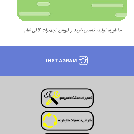
مشاوره، تولید، تعمیر، خرید و فروش تجهیزات کافی شاپ
INSTAGRAM