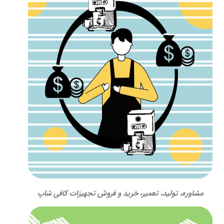
مشاوره، تولید، تعمیر، خرید و فروش تجهیزات کافی شاپ