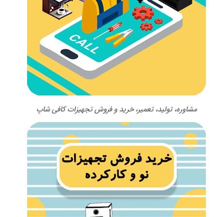
مشاوره، تولید، تعمیر، خرید و فروش تجهیزات کافی شاپ