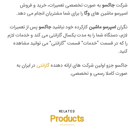
شرکت
جاکسو
به صورت تخصصی تعمیرات، خرید و فروش
اسپرسو ماشین های
وگا
را برای شما مشتریان انجام می دهد.
نگران
اسپرسو ماشین
کارکرده خود نباشید
جاکسو
پس از تعمیرات
لازم، دستگاه شما را به مدت یکسال گارانتی می کند و خدمات لازم
را که در قسمت “خدمات” قسمت “گارانتی” می توانید مشاهده
کنید.
جاکسو جزو اولین شرکت های ارائه دهنده
گارانتی
در ایران به
صورت کاملا رسمی و تخصصی.
RELATED
Products