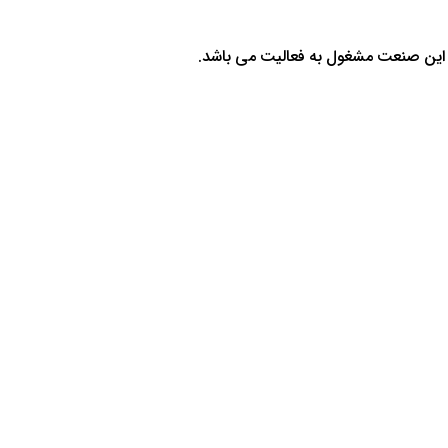
 این صنعت مشغول به فعالیت می باشد.