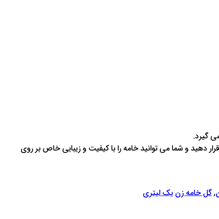
می گیرد.
 قرار دهید و شما می توانید خامه را با کیفیت و زیبایی خاص بر روی
,
گل خامه زن یک لیتری