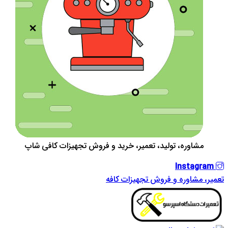
مشاوره، تولید، تعمیر، خرید و فروش تجهیزات کافی شاپ
Instagram
تعمیر، مشاوره و فروش تجهیزات کافه