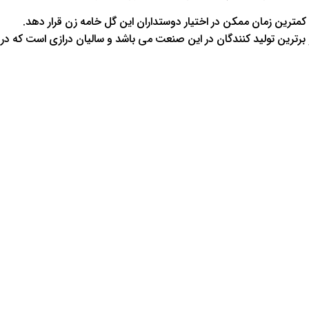
کمترین زمان ممکن در اختیار دوستداران این گل خامه زن قرار دهد.
ترین تولید کنندگان در این صنعت می باشد و سالیان درازی است که در