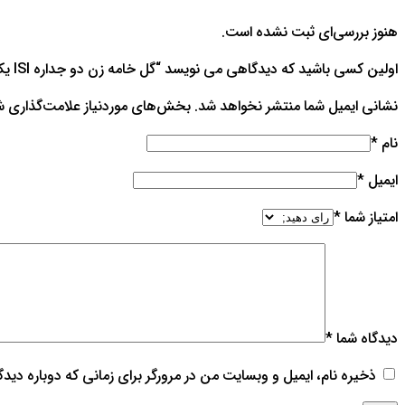
هنوز بررسی‌ای ثبت نشده است.
اولین کسی باشید که دیدگاهی می نویسد “گل خامه زن دو جداره ISI یک لیتری”
نشانی ایمیل شما منتشر نخواهد شد.
بخش‌های موردنیاز علامت‌گذاری ش
نام
*
ایمیل
*
امتیاز شما
*
دیدگاه شما
*
ذخیره نام، ایمیل و وبسایت من در مرورگر برای زمانی که دوباره دید