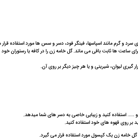
ی سرد و گرم مانند اسپاسها، فینگر فود، دسر و سس ها مورد استفاده قرار 
ی ساعت ها ثابت باقی می ماند. گل خامه زن را در کافه یا رستوران خود ق
ر گیری لیوان، شیرینی و یا هر چیز دیگر بر روی آن.
 و …… استفاده کنید و زیبایی خاصی به دسر های شما میدهد.
د بر روی قهوه های خود استفاده کنید.
 گل خامه زن یک کپسول مورد استفاده قرار می گیرد.