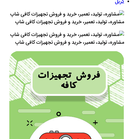
گریل
مشاوره، تولید، تعمیر، خرید و فروش تجهیزات کافی شاپ
مشاوره، تولید، تعمیر، خرید و فروش تجهیزات کافی شاپ