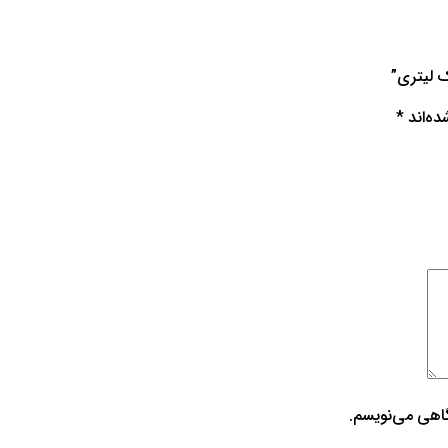
ده‌اند
*
گاهی می‌نویسم.