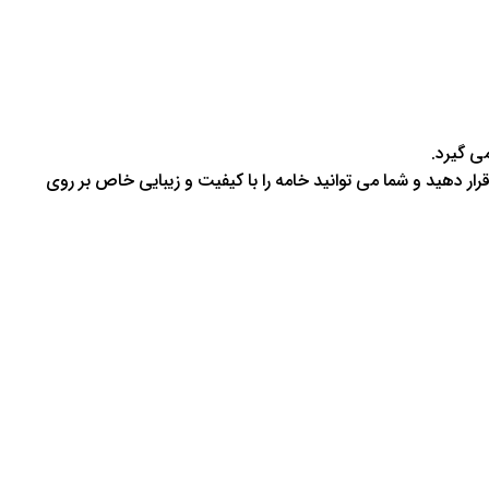
می گیرد.
رار دهید و شما می توانید خامه را با کیفیت و زیبایی خاص بر روی