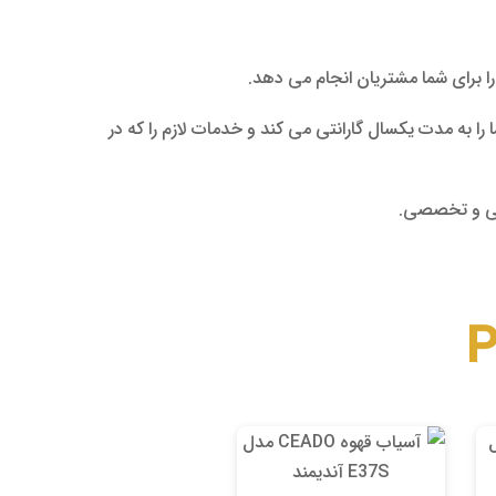
را برای شما مشتریان انجام می دهد.
را به مدت یکسال گارانتی می کند و خدمات لازم را که در
سمی و تخصصی.
P