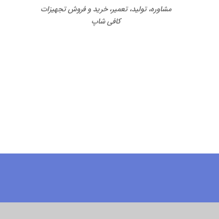
مشاوره، تولید، تعمیر، خرید و فروش تجهیزات
کافی شاپ