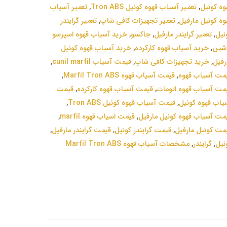
وه کونیل
,
تعمیر آسیاب قهوه کونیل Tron ABS
,
تعمیر آسیاب
وه کونیل مارفیل
,
تعمیر تجهیزات کافی شاپ
,
تعمیر گرایندر
نیل
,
تعمیر گرایندر مارفیل
,
جاکسو
,
خرید آسیاب قهوه اسپرسو
شین
,
خرید آسیاب قهوه کارکرده
,
خرید آسیاب قهوه کونیل
رفیل
,
خرید تجهیزات کافی شاپ
,
قیمت آسیاب cunil marfil
,
مت آسیاب قهوه
,
قیمت آسیاب قهوه Marfil Tron ABS
,
مت آسیاب قهوه اتومات
,
قیمت آسیاب قهوه کارکرده
,
قیمت
یاب قهوه کونیل
,
قیمت آسیاب قهوه کونیل Tron ABS
,
مت آسیاب قهوه کونیل مارفیل
,
قیمت اسیاب قهوه marfil
,
مت کونیل مارفیل
,
قیمت گرایندر کونیل
,
قیمت گرایندر مارفیل
,
نیل
,
گرایندر
,
مشخصات آسیاب قهوه Marfil Tron ABS