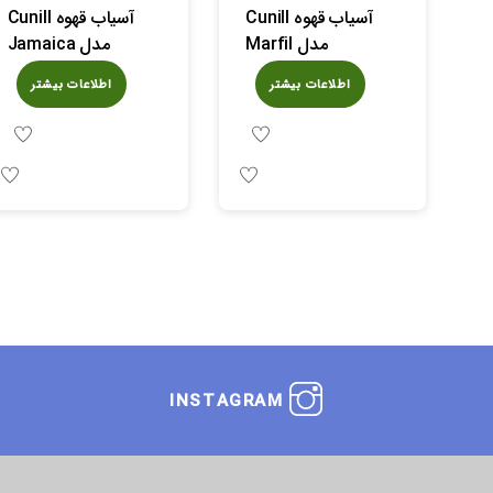
آسیاب قهوه Cunill
آسیاب قهوه Cunill
مدل Marfil
مدل Jamaica
اطلاعات بیشتر
اطلاعات بیشتر
INSTAGRAM