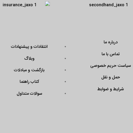
درباره ما
انتقادات و پیشنهادات
تماس با ما
وبلاگ
سیاست حریم خصوصی
بازگشت و مبادلات
حمل و نقل
کتاب راهنما
شرایط و ضوابط
سوالات متداول