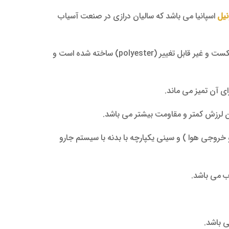
نیل
اسپانیا می باشد که سالیان درازی در صنعت آسیاب
دارای حجم 2 کیلوگرم می باشد که از مواد غیر قابل شکست و غیر قابل تغییر (polyester) ساخته شده است و
 آن تمیز می ماند.
روجی هوا ) و سینی یکپارچه با بدنه با سیستم جارو
ب می باشد.