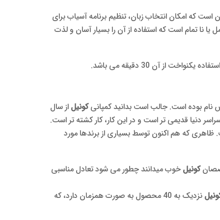
 است که امکان انتخاب زبان، تنظیم برنامه آسیاب برای
: مصرف کامل یا نا تمام است که استفاده از آن را بسیار آسان و لذت
خت از آن 30 دقیقه می باشد.
وش نام بوده است. جالب است بدانید کمپانی
کونیل
از سال
 ظاهری که هم اکنون توسط بسیاری از برندها مورد
خصصان
کونیل
خوب میدانند چطور می شود تعادل مناسبی
ونیل
نزدیک به 40 محصول به صورت همزمان دارد، که