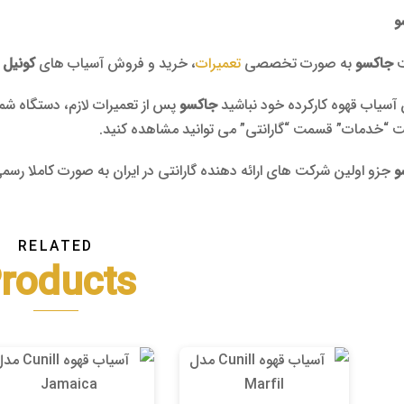
و
ت
جاکسو
به صورت تخصصی
تعمیرات
، خرید و فروش آسیاب های
کونیل
 آسیاب قهوه کارکرده خود نباشید
جاکسو
پس از تعمیرات لازم، دستگاه شما 
“خدمات” قسمت “گارانتی” می توانید مشاهده کنید.
و
جزو اولین شرکت های ارائه دهنده گارانتی در ایران به صورت کاملا ر
RELATED
roducts