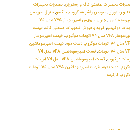
میرات تجهیزات صنعتی کافه و رستوران
,
تعمیرات تجهیزات
فه و رستوران
,
تعویض واشر هدگروپ
,
جاکسو
,
جنرال سرویس
پرسو ماشین
,
جنرال سرویس اسپرسوساز VFA مدل V4
ومات دوگروپ
,
خرید و فروش تجهیزات صنعتی کافه
,
قیمت
ساز VFA مدل V4 اتومات دوگروپ
,
قیمت اسپرسوساز
تومات دوگروپ دست دوم
,
قیمت اسپرسوماشین
 V4 اتومات
,
قیمت اسپرسوماشین VFA مدل V4
ومات دوگروپ
,
قیمت اسپرسوماشین VFA مدل V4 اتومات
گروپ دست دوم
,
قیمت اسپرسوماشین VFA مدل V4 اتومات
گروپ کارکرده