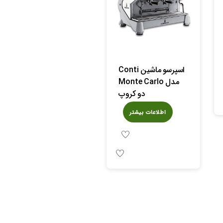
اسپرسو ماشین Conti
مدل Monte Carlo
دو کروپ
اطلاعات بیشتر