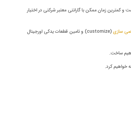
مت و کمترین زمان ممکن با گارانتی معتبر شرکتی در اختیار
ی سازی
(customize) و تامین قطعات یدکی اورجینال
هیم ساخت.
ه خواهیم کرد.