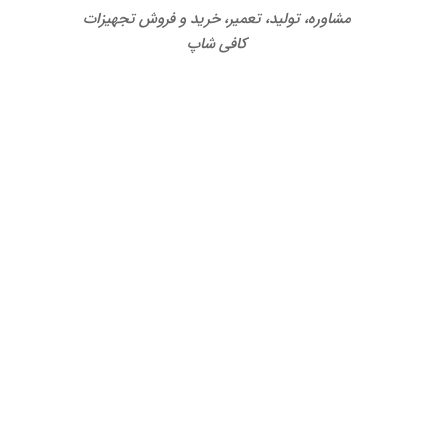
مشاوره، تولید، تعمیر، خرید و فروش تجهیزات
کافی شاپ