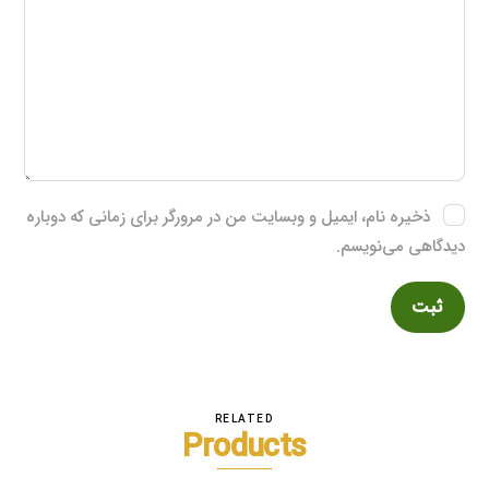
ذخیره نام، ایمیل و وبسایت من در مرورگر برای زمانی که دوباره
دیدگاهی می‌نویسم.
RELATED
Products