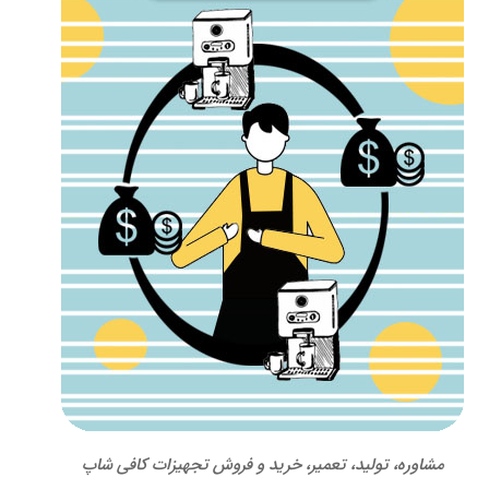
مشاوره، تولید، تعمیر، خرید و فروش تجهیزات کافی شاپ