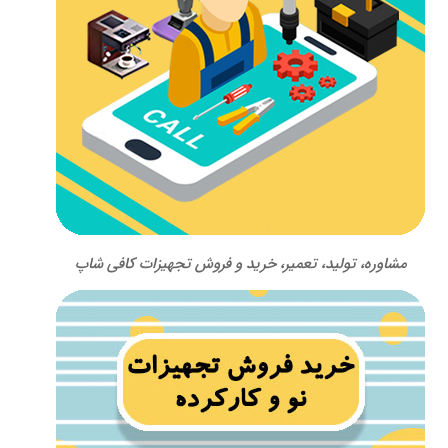
مشاوره، تولید، تعمیر، خرید و فروش تجهیزات کافی شاپ