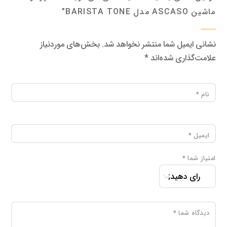
ماشین ASCASO مدل BARISTA TONE”
نشانی ایمیل شما منتشر نخواهد شد.
بخش‌های موردنیاز
علامت‌گذاری شده‌اند
*
نام
*
ایمیل
*
امتیاز شما
*
دیدگاه شما
*