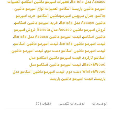
Ascaso مدل Barista
,
تعمیرات اسپرسو ماشین آسکاسو
,
تعمیرات
اسپرسو ماشین باریستا آسکاسو
,
تعمیرات انواع اسپرسو ماشین
,
جاکسو
,
جنرال سرویس اسپرسوماشین آسکاسو
,
خرید اسپرسو
ماشین Ascaso مدل Barista
,
خرید اسپرسو ماشین آسکاسو
,
فروش اسپرسو ماشین Ascaso مدل Barista
,
فروش اسپرسو
ماشین آسکاسو
,
قیمت اسپرسو ماشین Ascaso مدل Barista
,
قیمت اسپرسو ماشین barista
,
قیمت اسپرسو ماشین آسکاسو
,
قیمت اسپرسو ماشین آسکاسو دست دوم
,
قیمت اسپرسو ماشین
آسکاسو کارکرده
,
قیمت اسپرسو ماشین آسکاسو مدل
Black&Wood
,
قیمت اسپرسو ماشین آسکاسو مدل
White&Wood دست دوم
,
قیمت اسپرسو ماشین آسکاسو مدل
باریستا
,
قیمت اسپرسو ماشین باریستا
توضیحات
توضیحات تکمیلی
نظرات (0)