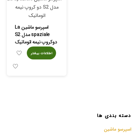
اسپرسو ماشین La
spaziale مدل S2
دوکروپ نیمه اتوماتیک
اطلاعات بیشتر
دسته بندی ها
اسپرسو‌ ماشین