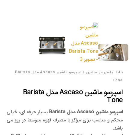
خانه
/
اسپرسو‌ ماشین
/ اسپرسو ماشین Ascaso مدل Barista
Tone
اسپرسو ماشین Ascaso مدل Barista
Tone
اسپرسو ماشین Ascaso مدل Barista
بسیار حرفه ای، خیلی
محکم و مناسب برای مراکز با مصرف قهوه متوسط در روز می
باشد.