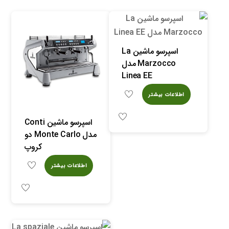
اسپرسو ماشین La
Marzocco مدل
Linea EE
اطلاعات بیشتر
اسپرسو ماشین Conti
مدل Monte Carlo دو
کروپ
اطلاعات بیشتر